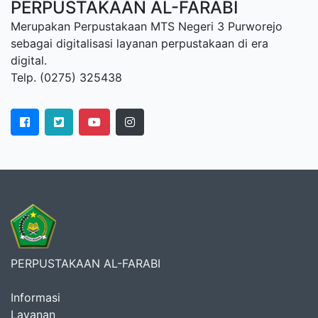
PERPUSTAKAAN AL-FARABI
Merupakan Perpustakaan MTS Negeri 3 Purworejo
sebagai digitalisasi layanan perpustakaan di era
digital.
Telp. (0275) 325438
PERPUSTAKAAN AL-FARABI
Informasi
Layanan