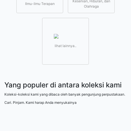
Kesenian, Hiburan, dan
Ilmu-ilmu Terapan
Olahraga
lihat lainnya..
Yang populer di antara koleksi kami
Koleksi-koleksi kami yang dibaca oleh banyak pengunjung perpustakaan.
Cari. Pinjam. Kami harap Anda menyukainya