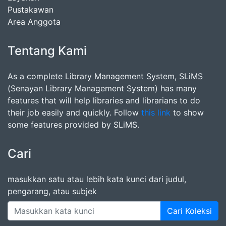
Pustakawan
Area Anggota
Tentang Kami
As a complete Library Management System, SLiMS
(Senayan Library Management System) has many
features that will help libraries and librarians to do
their job easily and quickly. Follow
this link
to show
some features provided by SLiMS.
Cari
masukkan satu atau lebih kata kunci dari judul,
pengarang, atau subjek
Cari Koleksi