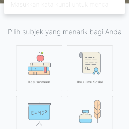
Pilih subjek yang menarik bagi Anda
Kesusastraan
Ilmu-ilmu Sosial