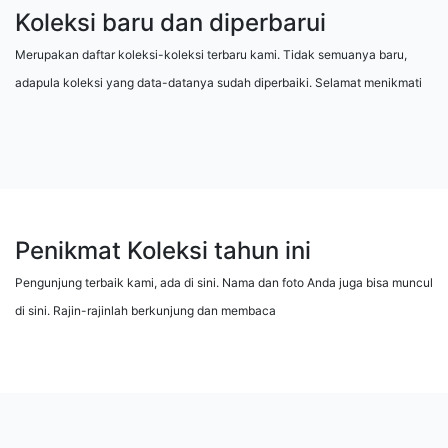
Koleksi baru dan diperbarui
Merupakan daftar koleksi-koleksi terbaru kami. Tidak semuanya baru,
adapula koleksi yang data-datanya sudah diperbaiki. Selamat menikmati
Penikmat Koleksi tahun ini
Pengunjung terbaik kami, ada di sini. Nama dan foto Anda juga bisa muncul
di sini. Rajin-rajinlah berkunjung dan membaca