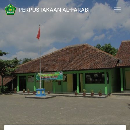
PERPUSTAKAAN AL-FARABI